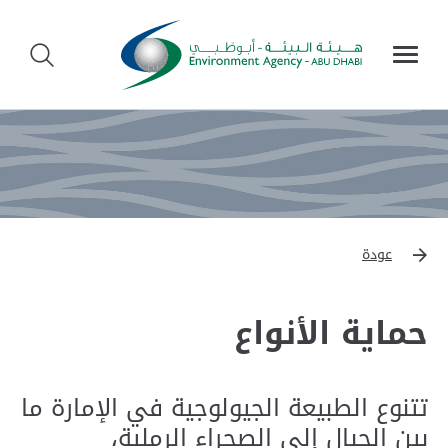
عودة
حماية الأنواع
تتنوع الطبيعة الجيولوجية في الإمارة ما
بين الجبال إلى الصحراء الرملية،