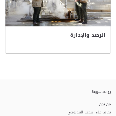
الرصد والإدارة
روابط سريعة
من نحن
تعرف على تنوعنا البيولوجي