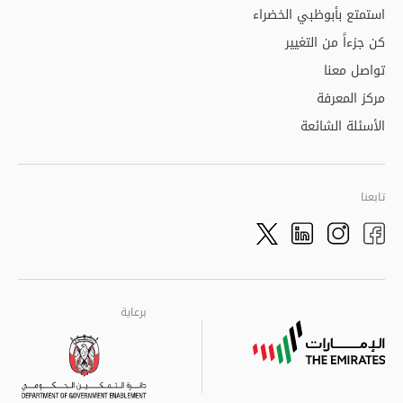
استمتع بأبوظبي الخضراء
كن جزءاً من التغيير
تواصل معنا
مركز المعرفة
الأسئلة الشائعة
تابعنا
Twitter
LinkedIn
Facebook
Instagram
برعاية
برعاية