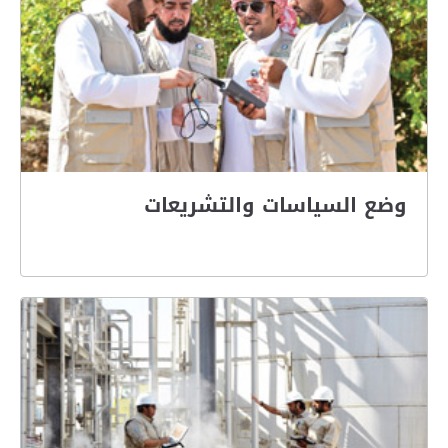
وضع السياسات والتشريعات