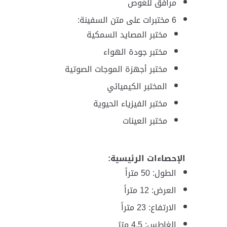
­مرافق للغوص
­6 مختبرات على متن السفينة:
مختبر المصايد السمكية
مختبر جودة الهواء
مختبر أجهزة الموجات الصوتية
المختبر الكيميائي
مختبر الفيزياء الحيوية
مختبر العينات
الإحصاءات الرئيسية:
الطول: 50 متراً
العرض: 12 متراً
الارتفاع: 23 متراً
الغاطس: 4.5 مترً