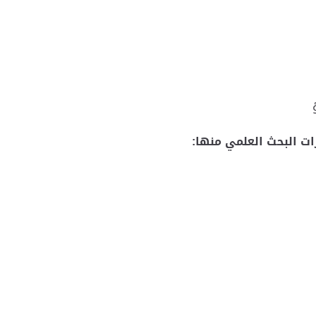
ات البحث العلمي منها: