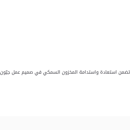
تي تضمن استعادة واستدامة المخزون السمكي في صميم عمل جيّون.