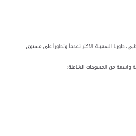
ي، طورنا السفينة الأكثر تقدماً وتطوراً على مستوى
وعة واسعة من المسوحات الشاملة: