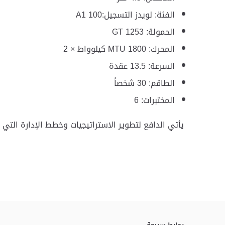
الفئة: لويدز التسجيل:A1 100
الحمولة: 1253 GT
المحرك: 1800 MTU كيلوواط × 2
السرعة: 13.5 عقدة
الطاقم: 30 شخصاً
المختبرات: 6
يأتي الدافع لتطوير الاستراتيجيات وخطط الإدارة ال