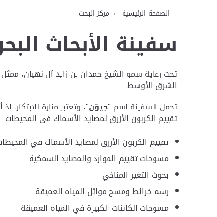
الصفحة الرئيسية
مركز البحث
سفينة الأبحاث البحر
تحت رعاية سمو الشيخ حمدان بن زايد آل نهيان، ممثل 
الشرق الأوسط
تحمل السفينة اسم "
جيوّن
"، وتعتبر منارة للابتكار،
تقييم الكربون الأزرق لمصايد الأسماك في المحيطات
تقييم الكربون الأزرق لمصايد الأسماك في المحيطات
مسوحات تقييم الموارد والمصايد السمكية
بحوث التغير المناخي
رسم خرائط ومسح موائل المياه العميقة
مسوحات الكائنات الكبيرة في المياه العميقة