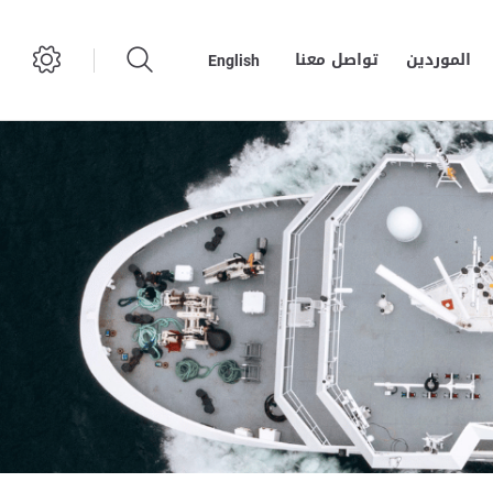
الموردين
تواصل معنا
English