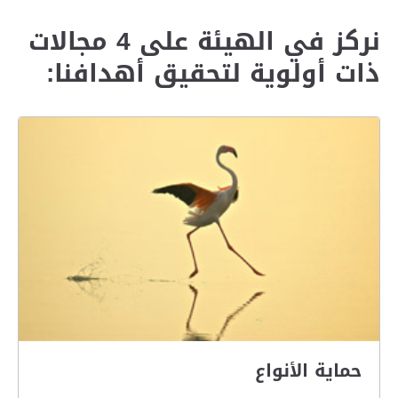
نركز في الهيئة على 4 مجالات
ذات أولوية لتحقيق أهدافنا:
حماية الأنواع