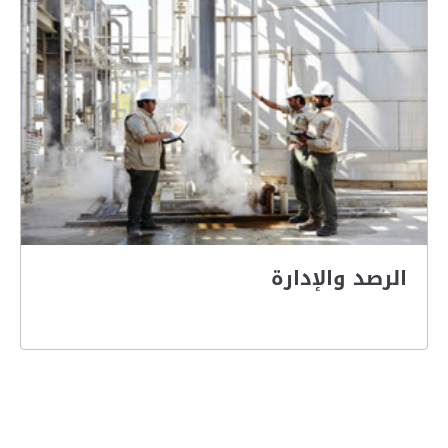
الرصد والإدارة