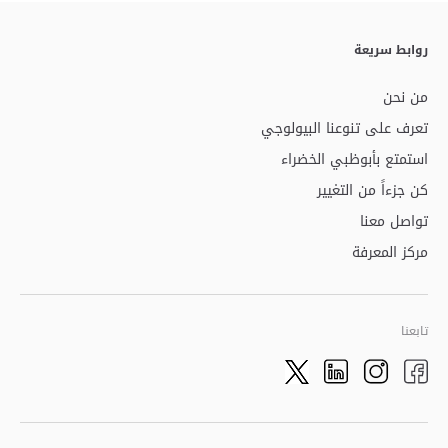
روابط سريعة
من نحن
تعرف على تنوعنا البيولوجي
استمتع بأبوظبي الخضراء
كن جزءاً من التغيير
تواصل معنا
مركز المعرفة
تابعنا
Twitter
LinkedIn
Facebook
Instagram