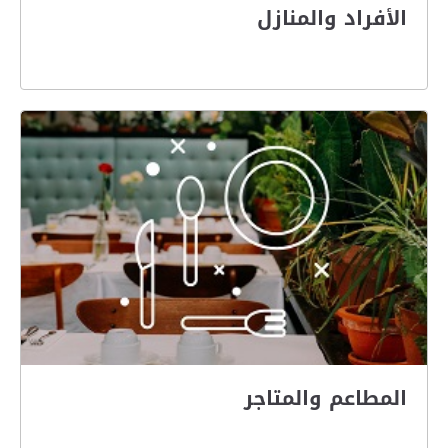
الأفراد والمنازل
المطاعم والمتاجر