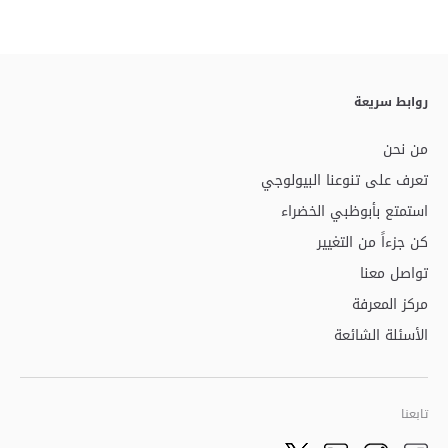
روابط سريعة
من نحن
تعرف على تنوعنا البيولوجي
استمتع بأبوظبي الخضراء
كن جزءاً من التغيير
تواصل معنا
مركز المعرفة
الأسئلة الشائعة
تابعنا