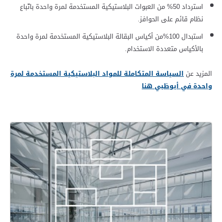
استرداد 50% من العبوات البلاستيكية المستخدمة لمرة واحدة باتّباع
نظام قائم على الحوافز.
استبدال 100%
من أكياس البقالة البلاستيكية المستخدمة لمرة واحدة
بالأكياس متعددة الاستخدام.
المزيد عن
السياسة المتكاملة للمواد البلاستيكية المستخدمة لمرة
واحدة في أبوظبي
هنا