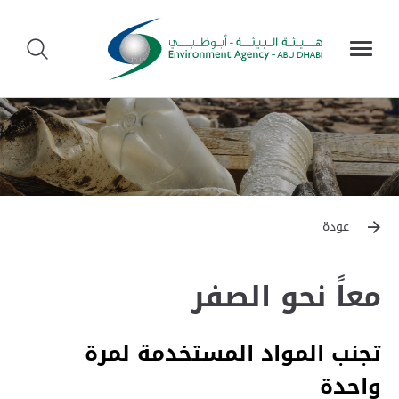
عودة
معاً نحو الصفر
تجنب المواد المستخدمة لمرة
واحدة