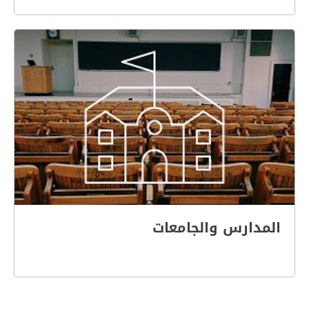
المدارس والجامعات