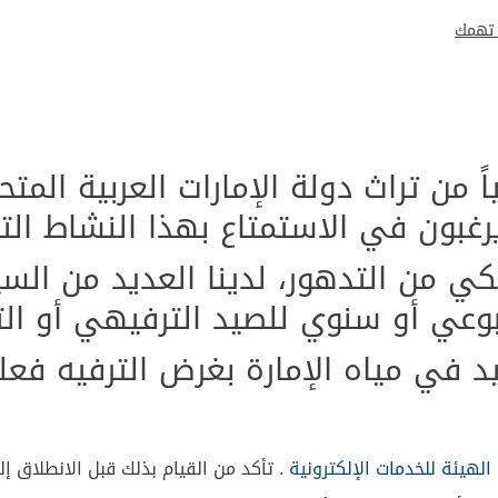
 تهمك
ً من تراث دولة الإمارات العربية المت
غبون في الاستمتاع بهذا النشاط الت
ي من التدهور، لدينا العديد من السي
وعي أو سنوي للصيد الترفيهي أو الت
في مياه الإمارة بغرض الترفيه فعليك ا
الهيئة للخدمات الإلكترونية
. تأكد من القيام بذلك قبل الانطلاق إل