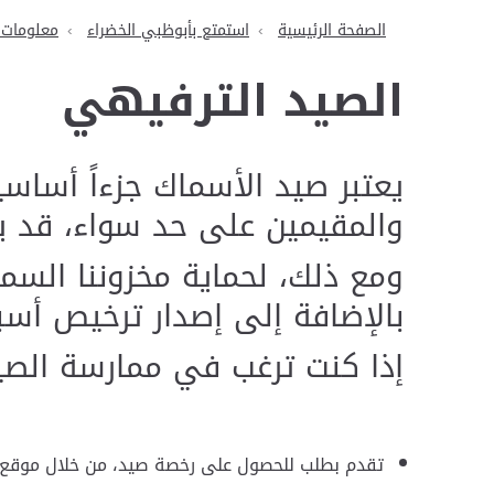
الصفحة الرئيسية
استمتع بأبوظبي الخضراء
معلومات
الصيد الترفيهي
يعتبر صيد الأسماك جزءاً أساسيا
والمقيمين على حد سواء، قد ير
ومع ذلك، لحماية مخزوننا السمك
بالإضافة إلى إصدار ترخيص أسب
إذا كنت ترغب في ممارسة الصيد 
تقدم بطلب للحصول على رخصة صيد، من خلال موقع