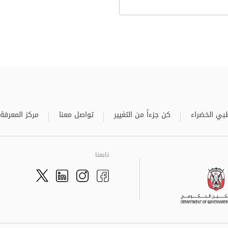
بي الخضراء
كن جزءاً من التغيير
تواصل معنا
مركز المعرفة
تابعنا
Twitter
LinkedIn
Facebook
Instagram