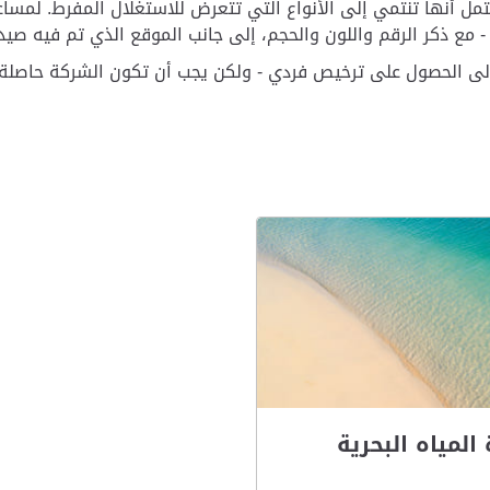
أنها تنتمي إلى الأنواع التي تتعرض للاستغلال المفرط. لمساعدة 
لى الحصول على ترخيص فردي - ولكن يجب أن تكون الشركة حاصلة عل
المياه البحرية