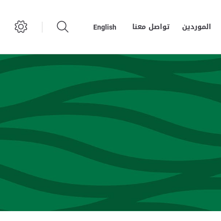
الموردين
تواصل معنا
English