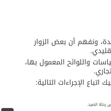
حدة، ونفهم أن بعض الزوار
قليدي.
اسات واللوائح المعمول بها،
جاري.
تباع الإجراءات التالية:
ى رحلة الصيد.