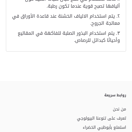
أليافها تصبح قوية عندما تكون رطبة.
يتم استخدام الالياف الخشنة عند قاعدة الأوراق في
معالجة الجروح.
يتم استخدام البذور الصلبة للفاكهة في المقاليع
وأحيانًا كبدائل للرصاص.
روابط سريعة
من نحن
تعرف على تنوعنا البيولوجي
استمتع بأبوظبي الخضراء