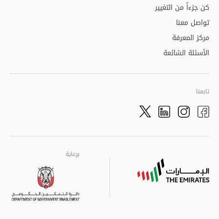
كن جزءاً من التغيير
تواصل معنا
مركز المعرفة
الأسئلة الشائعة
تابعنا
Twitter
LinkedIn
Facebook
Instagram
برعاية
برعاية
برعاية