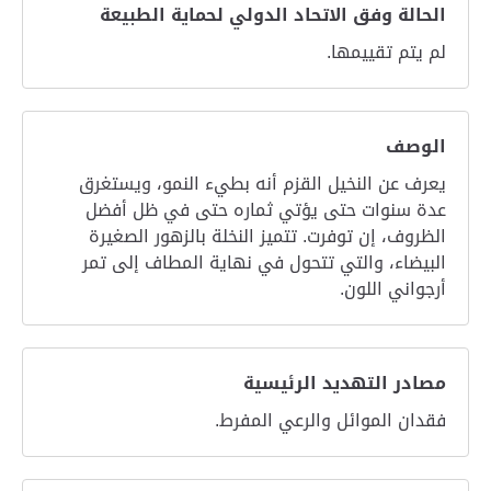
الحالة وفق الاتحاد الدولي لحماية الطبيعة
لم يتم تقييمها.
الوصف
يعرف عن النخيل القزم أنه بطيء النمو، ويستغرق
عدة سنوات حتى يؤتي ثماره حتى في ظل أفضل
الظروف، إن توفرت. تتميز النخلة بالزهور الصغيرة
البيضاء، والتي تتحول في نهاية المطاف إلى تمر
أرجواني اللون.
مصادر التهديد الرئيسية
فقدان الموائل والرعي المفرط.