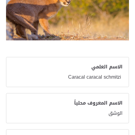
الاسم العلمي
Caracal caracal schmitzi
الاسم المعروف محلياً
الوشق