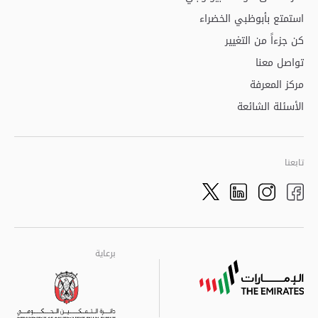
استمتع بأبوظبي الخضراء
كن جزءاً من التغيير
تواصل معنا
مركز المعرفة
الأسئلة الشائعة
تابعنا
Twitter
LinkedIn
Facebook
Instagram
برعاية
برعاية