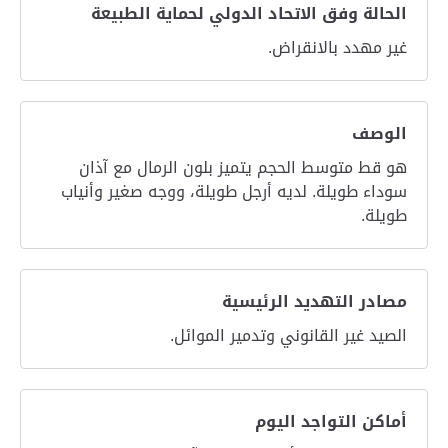
الحالة وفق الاتحاد الدولي لحماية الطبيعة
غير مهدد بالانقراض.
الوصف
هو قط متوسط الحجم يتميز بلون الرمال مع آذان
سوداء طويلة. لديه أرجل طويلة، ووجه صغير وأنياب
طويلة.
مصادر التهديد الرئيسية
الصيد غير القانوني وتدمير الموائل.
أماكن التواجد اليوم