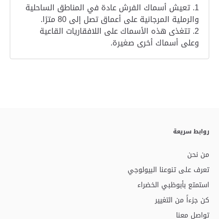
1. تعيش أسماك الفرش عادة في المناطق الساحلية
والرملية المرجانية على أعماق تصل إلى 80 مترًا.
2. تتغذى هذه الأسماك على اللافقاريات القاعية
وعلى أسماك أخرى صغيرة.
روابط سريعة
من نحن
تعرف على تنوعنا البيولوجي
استمتع بأبوظبي الخضراء
كن جزءاً من التغيير
تواصل معنا