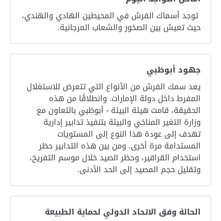
توجد أسماك الفرش في المحيطين الهادي والهندي،
حيث تعيش بين الصخور والشعاب المرجانية.
جهود أبوظبي
يعد سمك الفرش من الأنواع التي تتعرض للاستغلال
المفرط داخل دولة الإمارات. وانطلاقًا من هذه
الحقيقة، قامت هيئة البيئة - أبوظبي بالتعاون مع
وزارة التغير المناخي والبيئة بتنفيذ تدابير إدارية
تهدف إلى عودة هذا النوع إلى المستويات
المستدامة مرة أخرى. ومن بين هذه التدابير حظر
استخدام القراقير، وحظر الصيد خلال موسم التفريخ،
وتقليل حجم المصيد إلى الحد الأدنى.
الحالة وفق الاتحاد الدولي لحماية الطبيعة