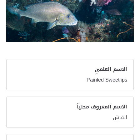
الاسم العلمي
Painted Sweetlips
الاسم المعروف محلياً
الفرش