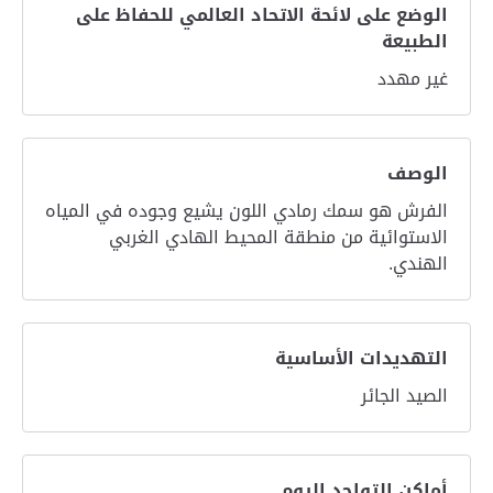
الوضع على لائحة الاتحاد العالمي للحفاظ على
الطبيعة
غير مهدد
الوصف
الفرش هو سمك رمادي اللون يشيع وجوده في المياه
الاستوائية من منطقة المحيط الهادي الغربي
الهندي.
التهديدات الأساسية
الصيد الجائر
أماكن التواجد اليوم