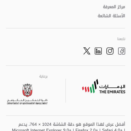
مركز المعرفة
الأسئلة الشائعة
تابعنا
Twitter
LinkedIn
Facebook
Instagram
برعاية
برعاية
برعاية
أفضل عرض لهذا الموقع هو دقة الشاشة 1024 × 764، يدعم
Microsoft Internet Explorer 9.0+ | Firefox 2.0+ | Safari 4.0+ |