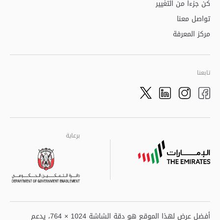
كن جزءاً من التغيير
تواصل معنا
مركز المعرفة
تابعنا
Twitter
LinkedIn
Facebook
Instagram
برعاية
برعاية
برعاية
أفضل عرض لهذا الموقع هو دقة الشاشة 1024 × 764، يدعم