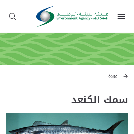
عودة
سمك الكنعد