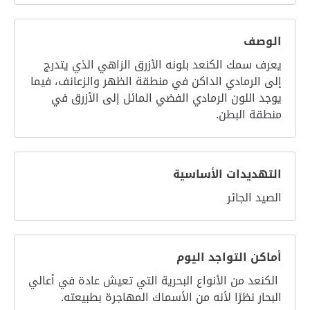
الوصف
يعرف سمك الكنعد بلونه الأزرق الزاهي الذي يتدرج
إلى الرمادي الداكن في منطقة الظهر والزعانف، فيما
يوجد اللون الرمادي الفضي المائل إلى الأزرق في
منطقة البطن.
التهديدات الأساسية
الصيد الجائر
أماكن التواجد اليوم
الكنعد من الأنواع البحرية التي تعيش عادة في أعالي
البحار نظرًا لأنه من الأسماك المهاجرة بطبيعته.