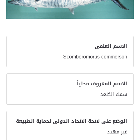
الاسم العلمي
Scomberomorus commerson
الاسم المعروف محلياً
سمك الكنعد
الوضع على لائحة الاتحاد الدولي لحماية الطبيعة
غير مهدد